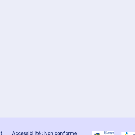
ct
Accessibilité : Non conforme