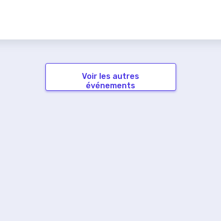
Voir les autres
événements