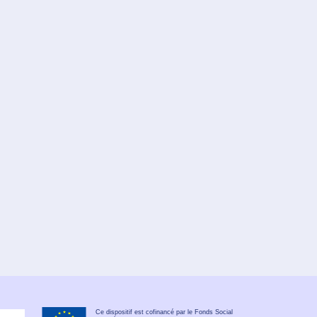
Ce dispositif est cofinancé par le Fonds Social