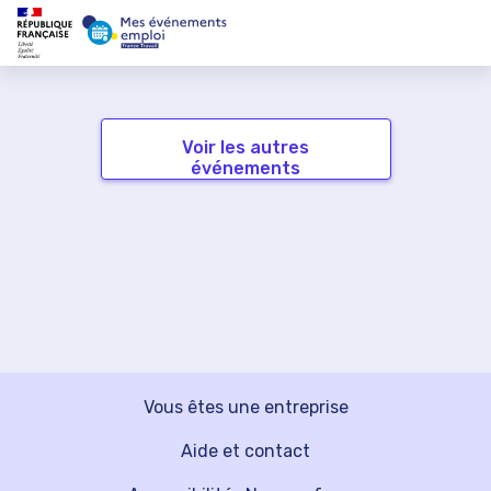
Voir les autres
événements
Vous êtes une entreprise
Aide et contact