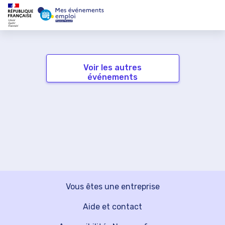
Voir les autres
événements
Vous êtes une entreprise
Aide et contact