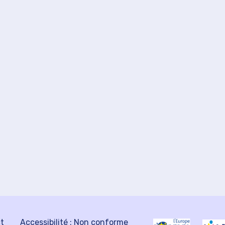
ct
Accessibilité : Non conforme