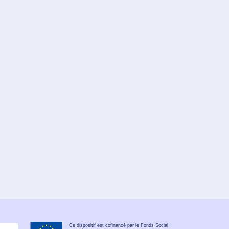
Ce dispositif est cofinancé par le Fonds Social