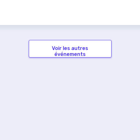
Voir les autres
événements