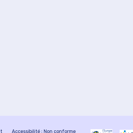
ct
Accessibilité : Non conforme