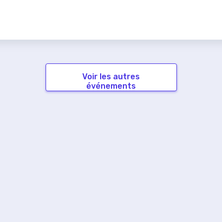
Voir les autres
événements