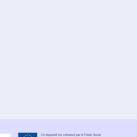
Ce dispositif est cofinancé par le Fonds Social