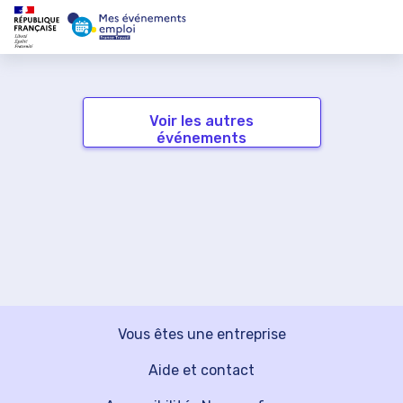
Voir les autres
événements
Vous êtes une entreprise
Aide et contact