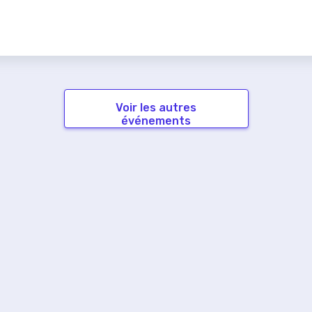
Voir les autres
événements