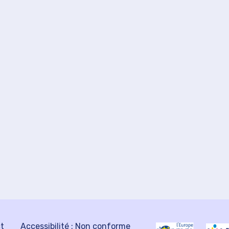
ct
Accessibilité : Non conforme