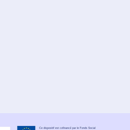
Ce dispositif est cofinancé par le Fonds Social