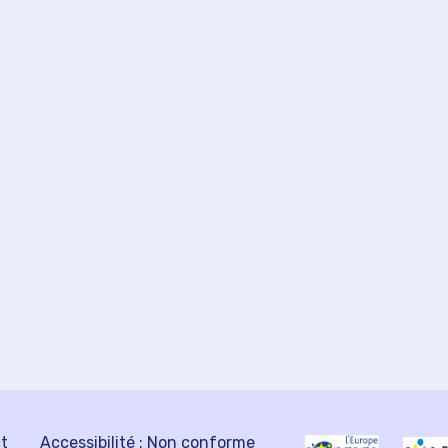
ct
Accessibilité : Non conforme