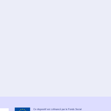
Ce dispositif est cofinancé par le Fonds Social