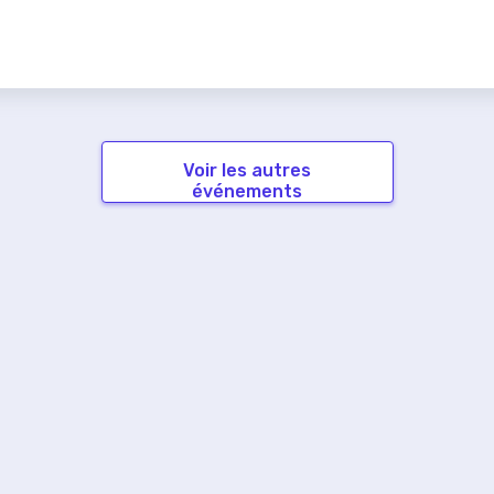
Voir les autres
événements