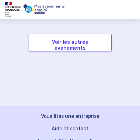
Voir les autres
événements
Vous êtes une entreprise
Aide et contact