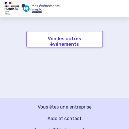
Voir les autres
événements
Vous êtes une entreprise
Aide et contact