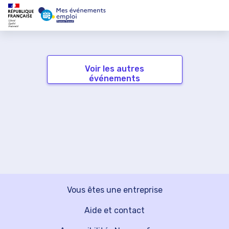
Voir les autres
événements
Vous êtes une entreprise
Aide et contact