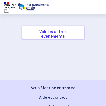
Voir les autres
événements
Vous êtes une entreprise
Aide et contact