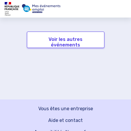
Voir les autres
événements
Vous êtes une entreprise
Aide et contact