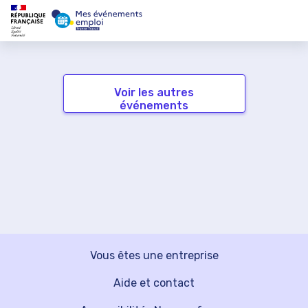
Voir les autres
événements
Vous êtes une entreprise
Aide et contact