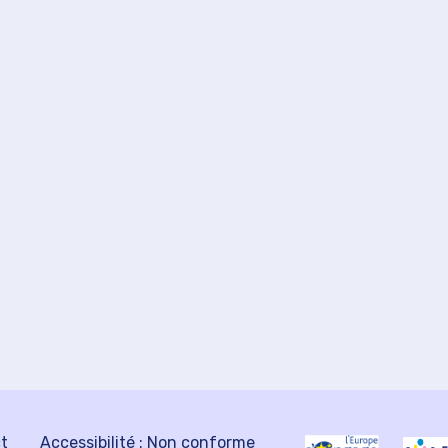
ct
Accessibilité : Non conforme