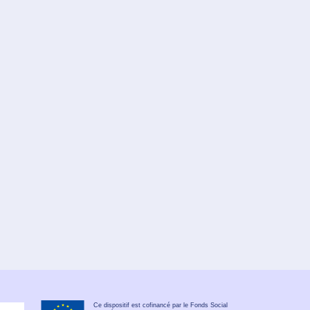
Ce dispositif est cofinancé par le Fonds Social