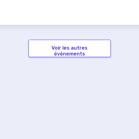
Voir les autres
événements