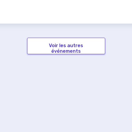
Voir les autres
événements