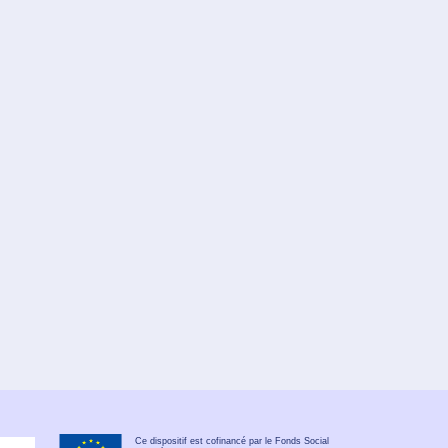
Ce dispositif est cofinancé par le Fonds Social