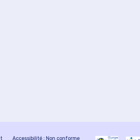
ct
Accessibilité : Non conforme