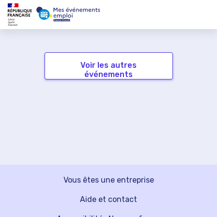
Voir les autres
événements
Vous êtes une entreprise
Aide et contact