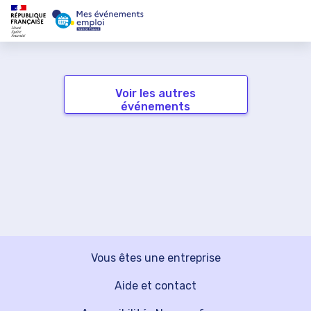
Voir les autres
événements
Vous êtes une entreprise
Aide et contact