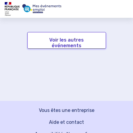
Voir les autres
événements
Vous êtes une entreprise
Aide et contact