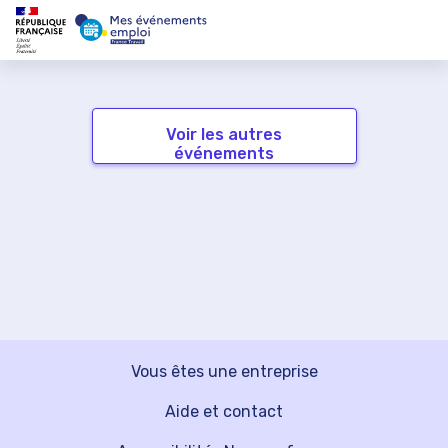
Voir les autres
événements
Vous êtes une entreprise
Aide et contact