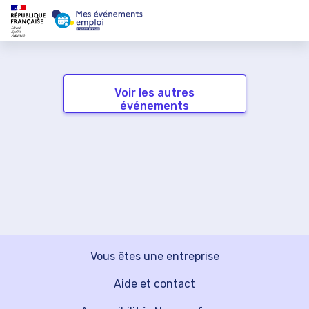
Voir les autres
événements
Vous êtes une entreprise
Aide et contact