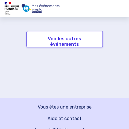
Voir les autres
événements
Vous êtes une entreprise
Aide et contact