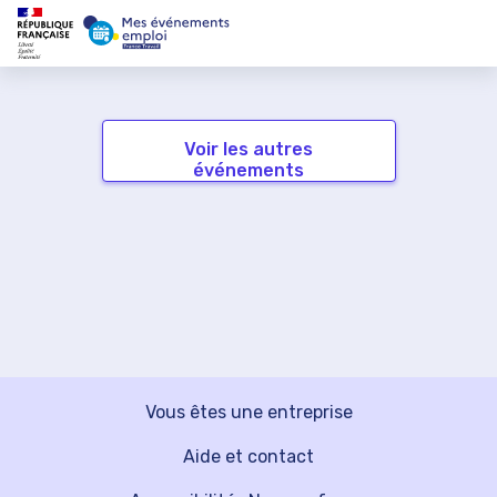
Voir les autres
événements
Vous êtes une entreprise
Aide et contact