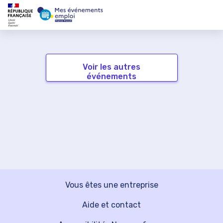
Voir les autres
événements
Vous êtes une entreprise
Aide et contact