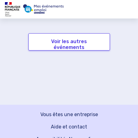
Voir les autres
événements
Vous êtes une entreprise
Aide et contact