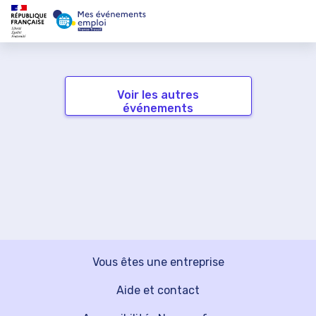
Voir les autres
événements
Vous êtes une entreprise
Aide et contact