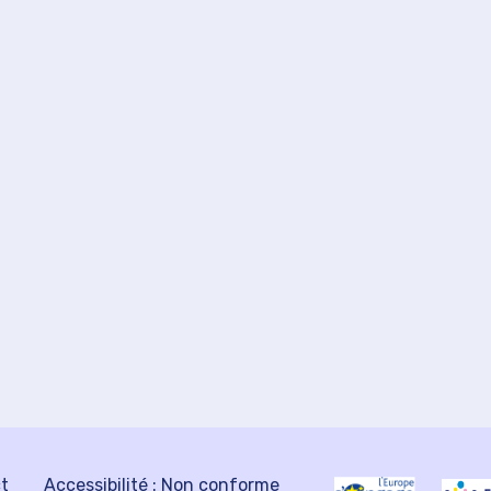
ct
Accessibilité : Non conforme