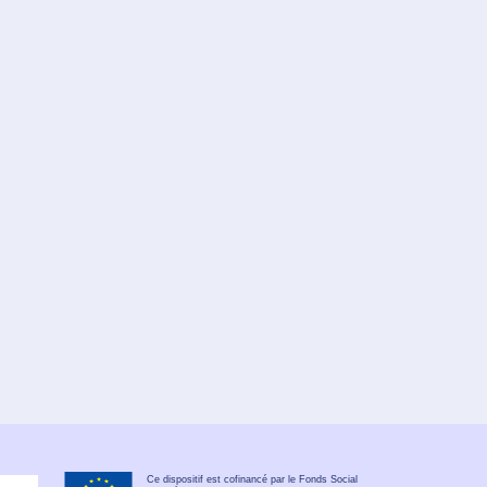
Ce dispositif est cofinancé par le Fonds Social