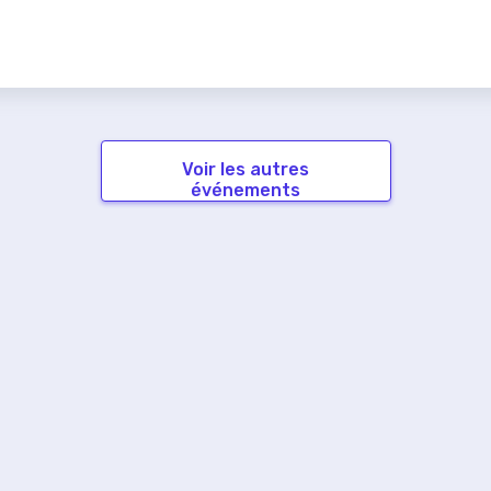
Voir les autres
événements