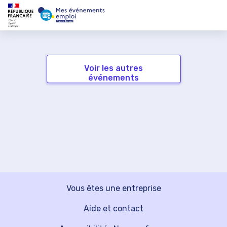
Voir les autres
événements
Vous êtes une entreprise
Aide et contact