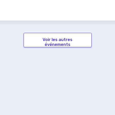
Voir les autres
événements