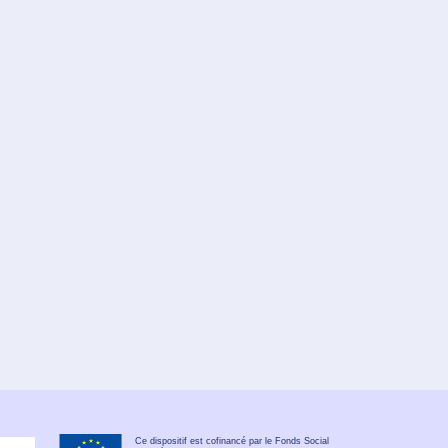
Ce dispositif est cofinancé par le Fonds Social