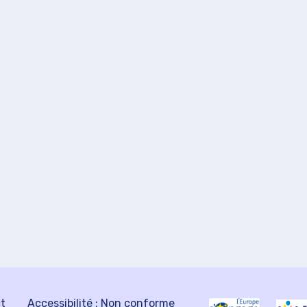
ct
Accessibilité : Non conforme