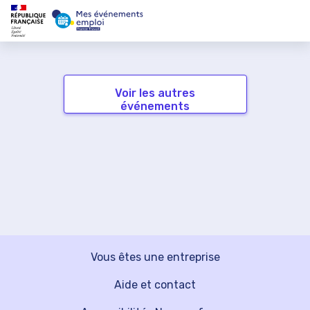
Voir les autres
événements
Vous êtes une entreprise
Aide et contact