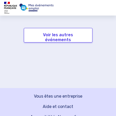
Voir les autres
événements
Vous êtes une entreprise
Aide et contact