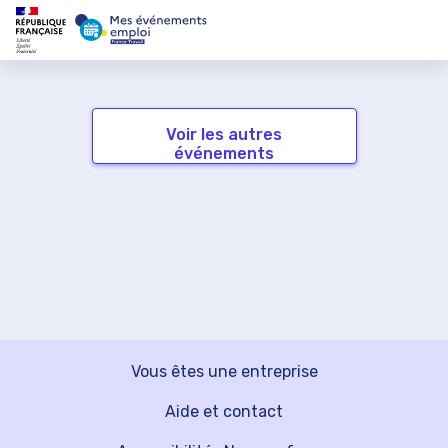
Voir les autres
événements
Vous êtes une entreprise
Aide et contact