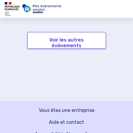
Voir les autres
événements
Vous êtes une entreprise
Aide et contact