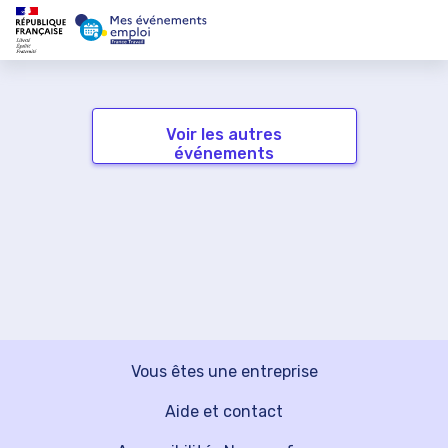
Voir les autres
événements
Vous êtes une entreprise
Aide et contact