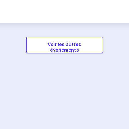
Voir les autres
événements