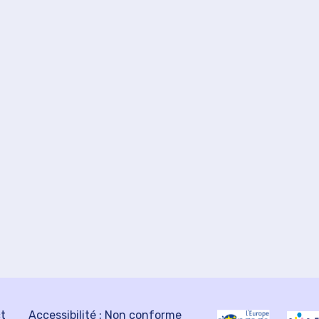
ct
Accessibilité : Non conforme