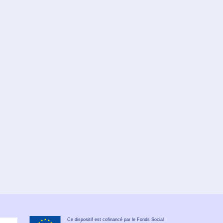
Ce dispositif est cofinancé par le Fonds Social