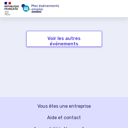
Voir les autres
événements
Vous êtes une entreprise
Aide et contact