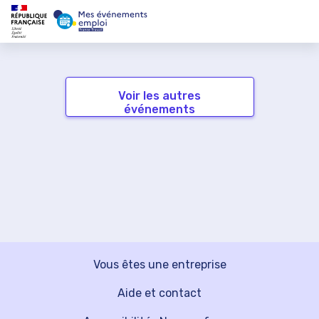
Voir les autres
événements
Vous êtes une entreprise
Aide et contact