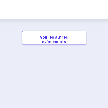
Voir les autres
événements