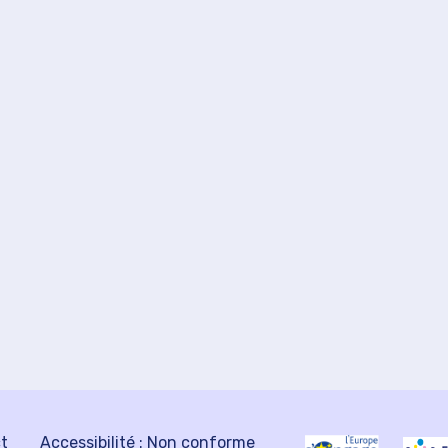
ct
Accessibilité : Non conforme