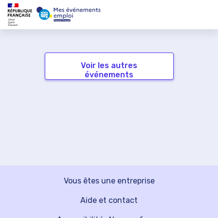
Voir les autres
événements
Vous êtes une entreprise
Aide et contact