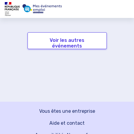
Voir les autres
événements
Vous êtes une entreprise
Aide et contact