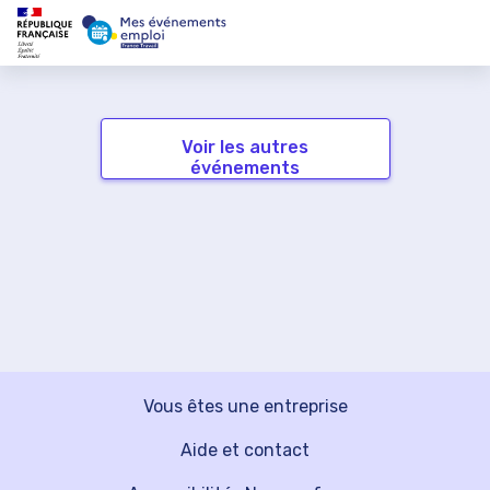
Voir les autres
événements
Vous êtes une entreprise
Aide et contact