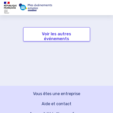
Voir les autres
événements
Vous êtes une entreprise
Aide et contact