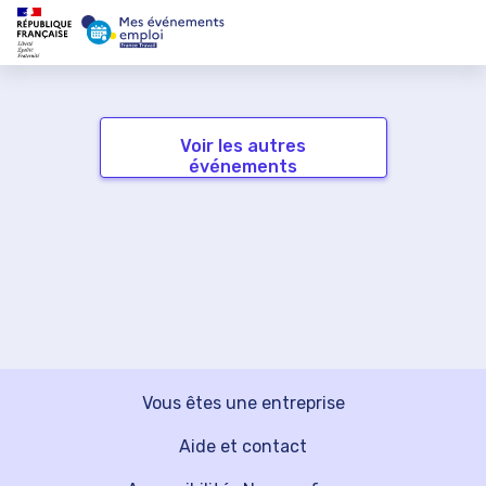
Voir les autres
événements
Vous êtes une entreprise
Aide et contact