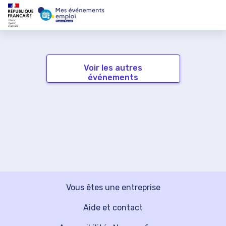
Voir les autres
événements
Vous êtes une entreprise
Aide et contact