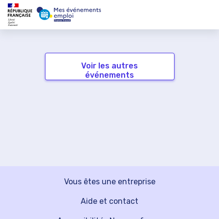
Voir les autres
événements
Vous êtes une entreprise
Aide et contact