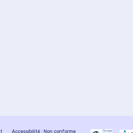
ct
Accessibilité : Non conforme