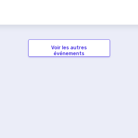
Voir les autres
événements