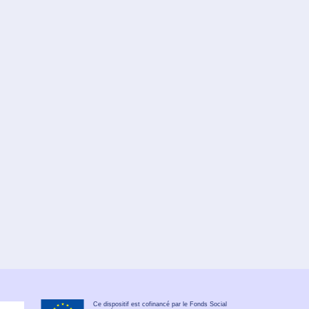
Ce dispositif est cofinancé par le Fonds Social