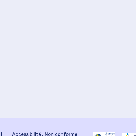
ct
Accessibilité : Non conforme