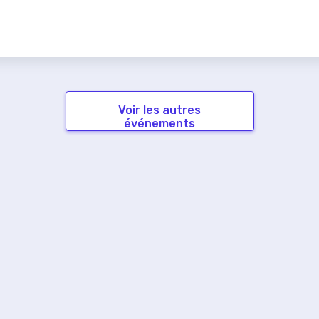
Voir les autres
événements