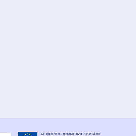
Ce dispositif est cofinancé par le Fonds Social