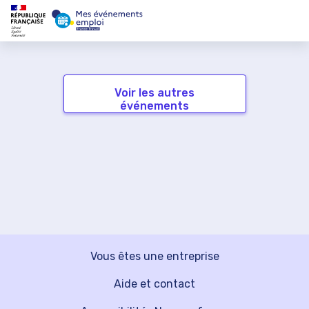
Voir les autres
événements
Vous êtes une entreprise
Aide et contact