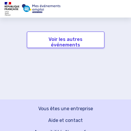
Voir les autres
événements
Vous êtes une entreprise
Aide et contact