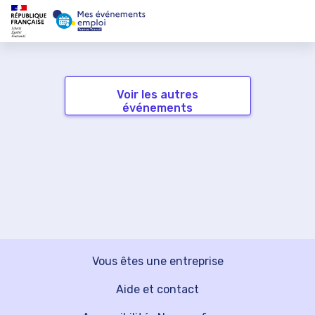
Voir les autres
événements
Vous êtes une entreprise
Aide et contact